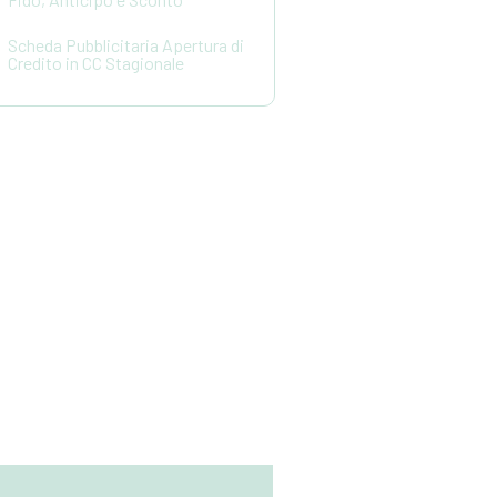
Scheda Pubblicitaria Apertura di
Credito in CC Stagionale