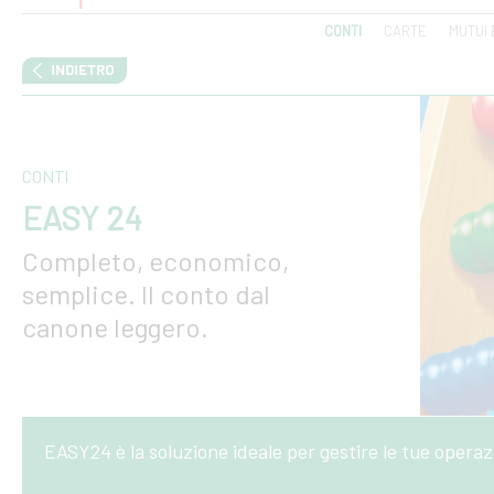
CONTI
CARTE
MUTUI 
CONTI
EASY 24
Completo, economico,
semplice. Il conto dal
canone leggero.
EASY24 è la soluzione ideale per gestire le tue opera