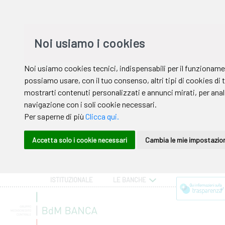
ISTITUZIONALE
LE BANCHE