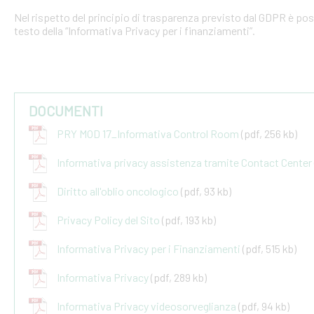
Nel rispetto del principio di trasparenza previsto dal GDPR è po
testo della “Informativa Privacy per i finanziamenti”.
DOCUMENTI
PRY MOD 17_Informativa Control Room
(pdf, 256 kb)
Informativa privacy assistenza tramite Contact Center
Diritto all'oblio oncologico
(pdf, 93 kb)
Privacy Policy del Sito
(pdf, 193 kb)
Informativa Privacy per i Finanziamenti
(pdf, 515 kb)
Informativa Privacy
(pdf, 289 kb)
Informativa Privacy videosorveglianza
(pdf, 94 kb)