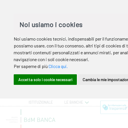
ISTITUZIONALE
LE BANCHE