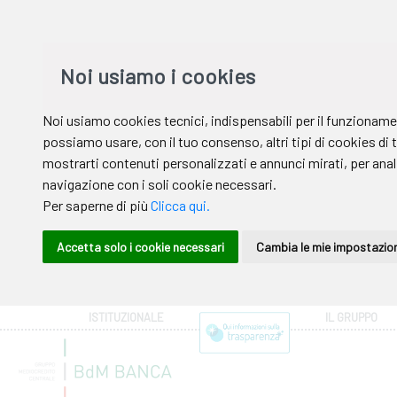
ISTITUZIONALE
IL GRUPPO