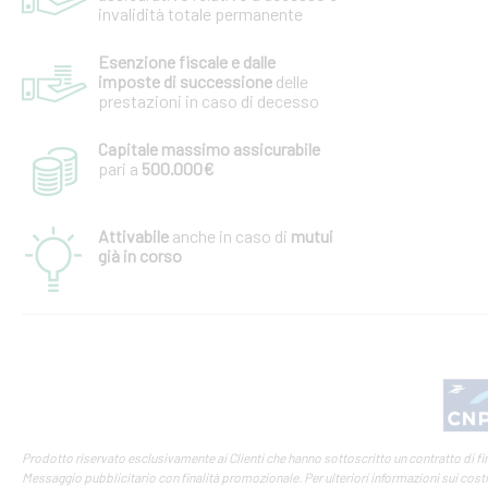
invalidità totale permanente
Esenzione fiscale e dalle
imposte di successione
delle
prestazioni in caso di decesso
Capitale massimo assicurabile
pari a
500.000€
Attivabile
anche in caso di
mutui
già in corso
Prodotto riservato esclusivamente ai Clienti che hanno sottoscritto un contratto di 
Messaggio pubblicitario con finalità promozionale. Per ulteriori informazioni sui cost