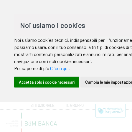
ISTITUZIONALE
IL GRUPPO