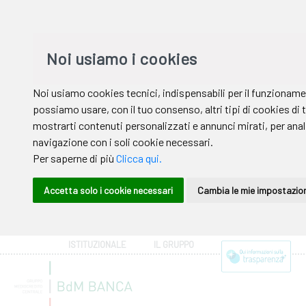
ISTITUZIONALE
IL GRUPPO