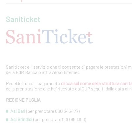
Saniticket
Saniticket è il servizio che ti consente di pagare le prestazioni m
della BdM Banca o attraverso Internet.
Per effettuare il pagamento
clicca sul nome della struttura sanita
della prenotazione che hai ricevuto dal CUP seguiti dalla data di 
REGIONE PUGLIA
Asl Bari
(per prenotare 800 345477)
Asl Brindisi
(per prenotare 800 888388)