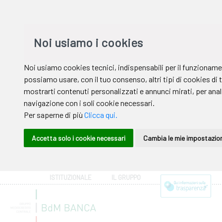
ISTITUZIONALE
IL GRUPPO