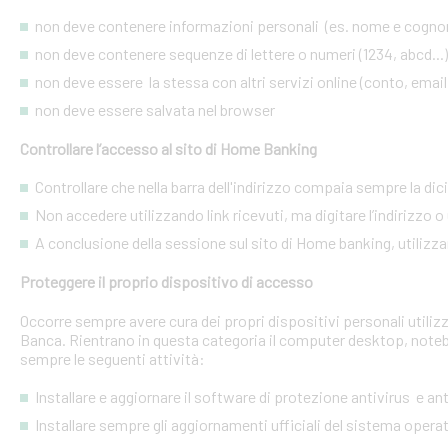
non deve contenere informazioni personali (es. nome e cognome
non deve contenere sequenze di lettere o numeri (1234, abcd...)
non deve essere la stessa con altri servizi online (conto, email, 
non deve essere salvata nel browser
Controllare l’accesso al sito di Home Banking
Controllare che nella barra dell'indirizzo compaia sempre la dic
Non accedere utilizzando link ricevuti, ma digitare l’indirizzo o 
A conclusione della sessione sul sito di Home banking, utilizza
Proteggere il proprio dispositivo di accesso
Occorre sempre avere cura dei propri dispositivi personali utiliz
Banca. Rientrano in questa categoria il computer desktop, noteb
sempre le seguenti attività:
Installare e aggiornare il software di protezione antivirus e a
Installare sempre gli aggiornamenti ufficiali del sistema opera