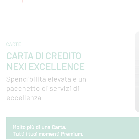
CARTE
CARTA DI CREDITO
NEXI EXCELLENCE
Spendibilità elevata e un
pacchetto di servizi di
eccellenza
Molto più di una Carta.
Tutti i tuoi momenti Premium.