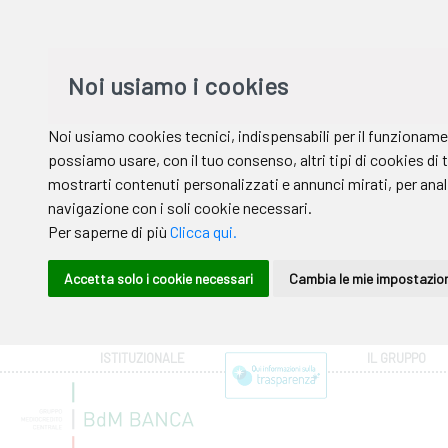
ISTITUZIONALE
IL GRUPPO