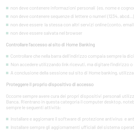
non deve contenere informazioni personali (es. nome e cognome
non deve contenere sequenze di lettere o numeri (1234, abcd...)
non deve essere la stessa con altri servizi online (conto, email, 
non deve essere salvata nel browser
Controllare l’accesso al sito di Home Banking
Controllare che nella barra dell'indirizzo compaia sempre la dic
Non accedere utilizzando link ricevuti, ma digitare l’indirizzo o 
A conclusione della sessione sul sito di Home banking, utilizza
Proteggere il proprio dispositivo di accesso
Occorre sempre avere cura dei propri dispositivi personali utiliz
Banca. Rientrano in questa categoria il computer desktop, noteb
sempre le seguenti attività:
Installare e aggiornare il software di protezione antivirus e a
Installare sempre gli aggiornamenti ufficiali del sistema opera