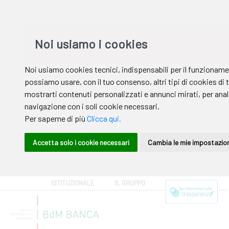
ISTITUZIONALE
IL GRUPPO