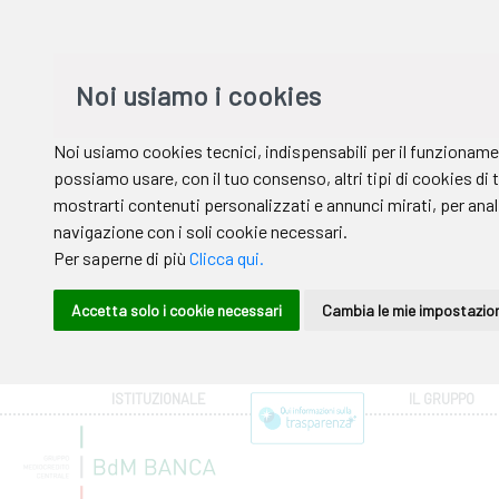
ISTITUZIONALE
IL GRUPPO