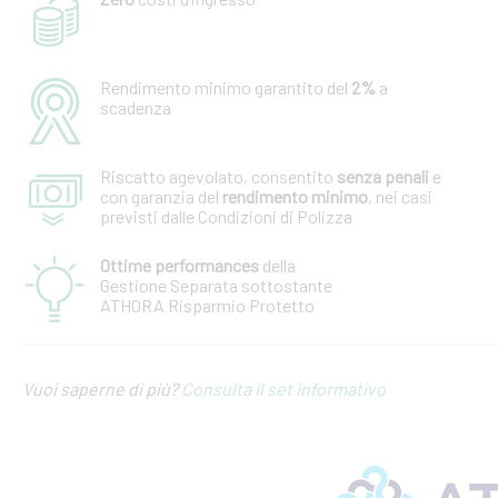
Rendimento minimo garantito del
2%
a
scadenza
Riscatto agevolato, consentito
senza penali
e
con garanzia del
rendimento minimo
, nei casi
previsti dalle Condizioni di Polizza
Ottime performances
della
Gestione Separata sottostante
ATHORA Risparmio Protetto
Vuoi saperne di più?
Consulta il set informativo