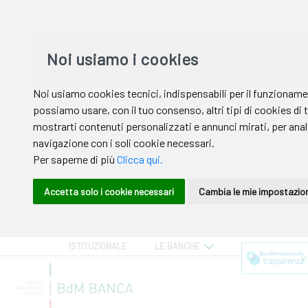
ISTITUZIONALE
LE BANCHE