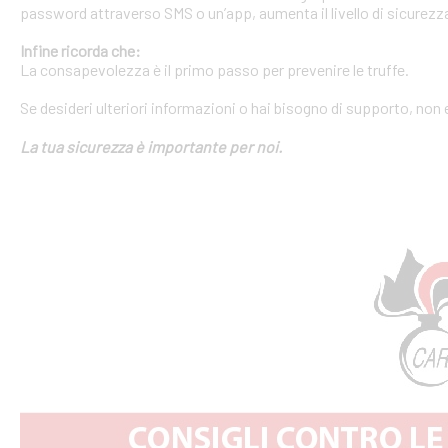
password attraverso SMS o un’app, aumenta il livello di sicurezza
Infine ricorda che:
La consapevolezza è il primo passo per prevenire le truffe.
Se desideri ulteriori informazioni o hai bisogno di supporto, non 
La tua sicurezza è importante per noi.