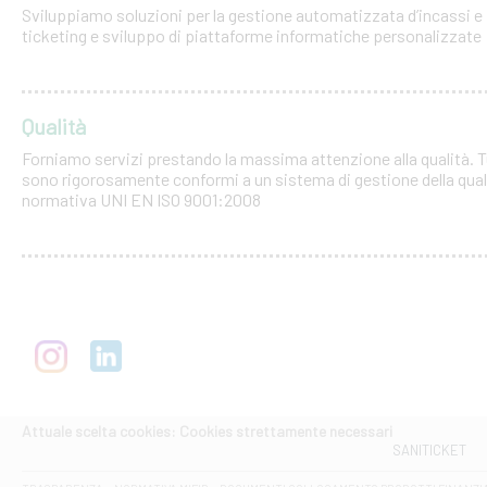
Sviluppiamo soluzioni per la gestione automatizzata d’incassi e 
ticketing e sviluppo di piattaforme informatiche personalizzate
Qualità
Forniamo servizi prestando la massima attenzione alla qualità. Tut
sono rigorosamente conformi a un sistema di gestione della quali
normativa UNI EN ISO 9001:2008
Attuale scelta cookies: Cookies strettamente necessari
SANITICKET