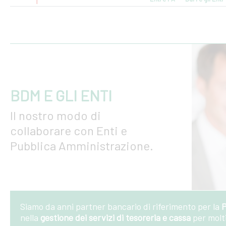
BDM E GLI ENTI
Il nostro modo di
collaborare con Enti e
Pubblica Amministrazione.
Siamo da anni partner bancario di riferimento per la
P
nella
gestione dei servizi di tesoreria e cassa
per molt