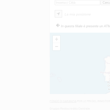
La mia posizione
In questa filiale è presente un AT
+
−
FONDO DI GARANZIA
PER LE PMI DEL MINISTE
Gruppo Mediocredito Centrale