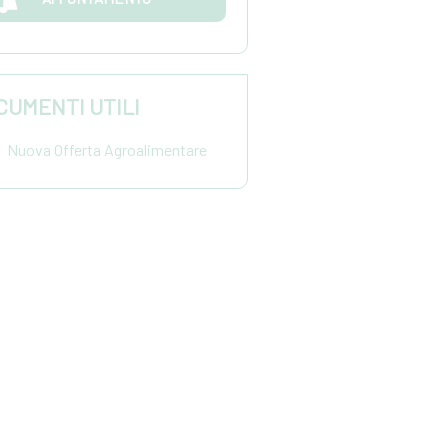
CUMENTI UTILI
Nuova Offerta Agroalimentare