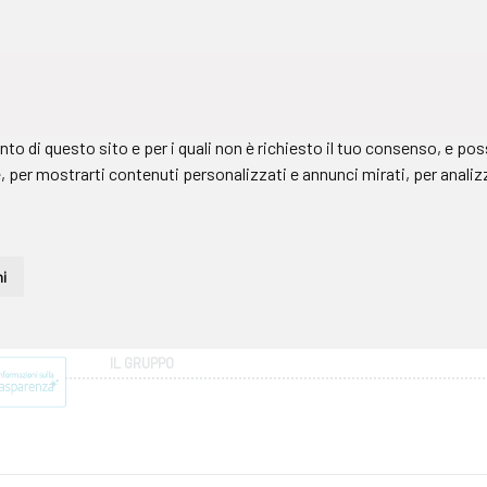
IL GRUPPO