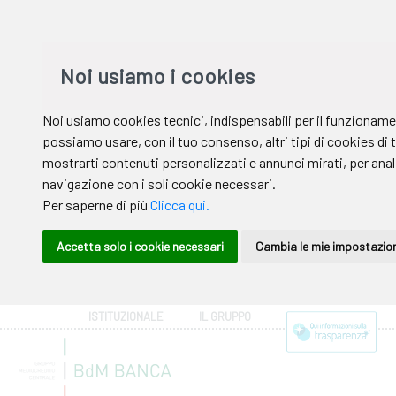
ISTITUZIONALE
IL GRUPPO