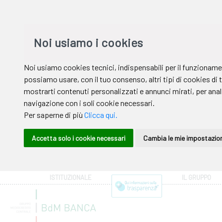
ISTITUZIONALE
IL GRUPPO