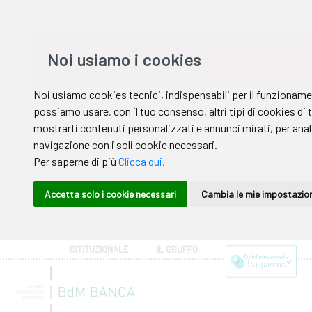
ISTITUZIONALE
IL GRUPPO