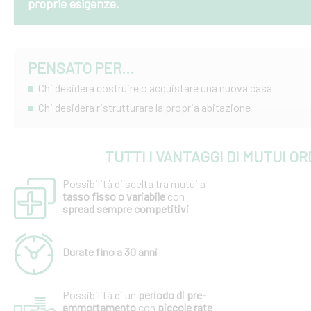
proprie esigenze.
PENSATO PER...
Chi desidera costruire o acquistare una nuova casa
Chi desidera ristrutturare la propria abitazione
TUTTI I VANTAGGI DI MUTUI OR
Possibilità di scelta tra mutui a
tasso fisso o variabile
con
spread sempre competitivi
Durate fino a 30 anni
Possibilità di un
periodo di pre-
ammortamento
con
piccole rate