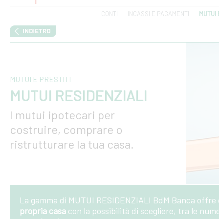
CONTI
INCASSI E PAGAMENTI
MUTUI 
MUTUI E PRESTITI
MUTUI RESIDENZIALI
I mutui ipotecari per
costruire, comprare o
ristrutturare la tua casa.
La gamma di MUTUI RESIDENZIALI BdM Banca offre og
propria casa
con la possibilità di scegliere, tra le nu