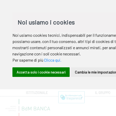
ISTITUZIONALE
IL GRUPPO