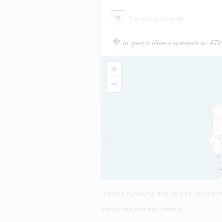
La mia posizione
In questa filiale è presente un AT
+
−
FONDO DI GARANZIA
PER LE PMI DEL MINISTE
Gruppo Mediocredito Centrale