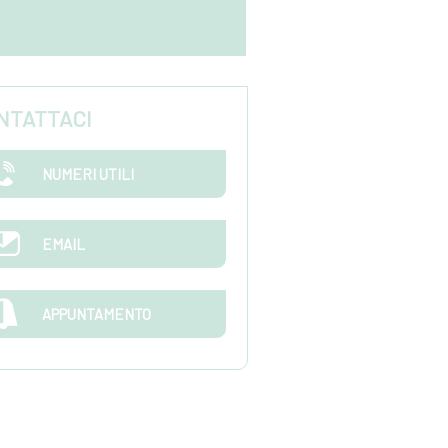
NTATTACI
NUMERI UTILI
EMAIL
APPUNTAMENTO