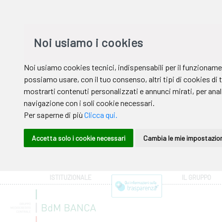
ISTITUZIONALE
IL GRUPPO