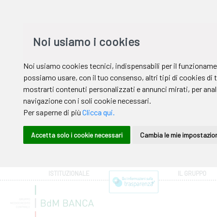
ISTITUZIONALE
IL GRUPPO