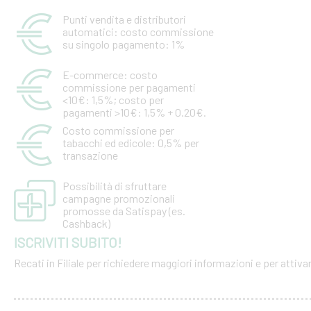
Punti vendita e distributori
automatici: costo commissione
su singolo pagamento: 1%
E-commerce: costo
commissione per pagamenti
<10€: 1,5%; costo per
pagamenti >10€: 1,5% + 0.20€.
Costo commissione per
tabacchi ed edicole: 0,5% per
transazione
Possibilità di sfruttare
campagne promozionali
promosse da Satispay (es.
Cashback)
ISCRIVITI SUBITO!
Recati in Filiale per richiedere maggiori informazioni e per attiva