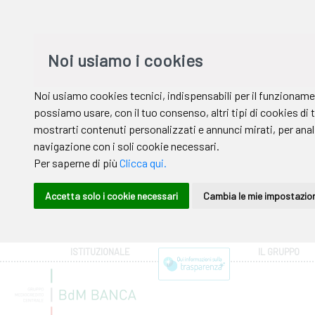
ISTITUZIONALE
IL GRUPPO