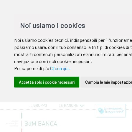
IL GRUPPO
LE BANCHE