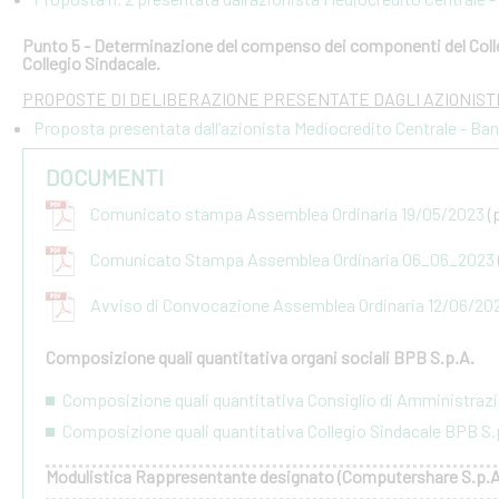
Punto 5 - Determinazione del compenso dei componenti del Colleg
Collegio Sindacale.
PROPOSTE DI DELIBERAZIONE PRESENTATE DAGLI AZIONISTI
Proposta presentata dall’azionista Mediocredito Centrale - Ba
DOCUMENTI
Comunicato stampa Assemblea Ordinaria 19/05/2023
(
Comunicato Stampa Assemblea Ordinaria 06_06_2023
Avviso di Convocazione Assemblea Ordinaria 12/06/20
Composizione quali quantitativa organi sociali BPB S.p.A.
Composizione quali quantitativa Consiglio di Amministraz
Composizione quali quantitativa Collegio Sindacale BPB S.
Modulistica Rappresentante designato (Computershare S.p.A