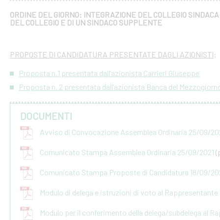
ORDINE DEL GIORNO: INTEGRAZIONE DEL COLLEGIO SINDACAL
DEL COLLEGIO E DI UN SINDACO SUPPLENTE
PROPOSTE DI CANDIDATURA PRESENTATE DAGLI AZIONISTI
:
Proposta n.1 presentata dall’azionista Carrieri Giuseppe
Proposta n. 2 presentata dall’azionista Banca del Mezzogiorn
DOCUMENTI
Avviso di Convocazione Assemblea Ordinaria 25/09/20
Comunicato Stampa Assemblea Ordinaria 25/09/2021
(
Comunicato Stampa Proposte di Candidatura 18/09/20
Modulo di delega e istruzioni di voto al Rappresentant
Modulo per il conferimento della delega/subdelega al 