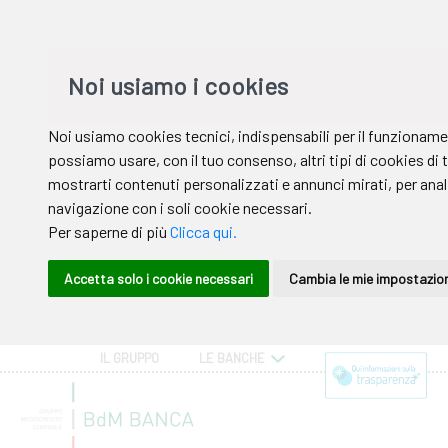
IL GRUPPO
LE BANCHE