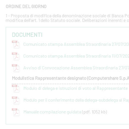
ORDINE DEL GIORNO
1 - Proposta di modifica della denominazione sociale di Banca Po
modifica dell’art. 1 dello Statuto sociale. Deliberazioni inerenti e
DOCUMENTI
Comunicato stampa Assemblea Straordinaria 27/07/2
Comunicato stampa Assemblea Straordinaria 11/07/20
Avviso di Convocazione Assemblea Straordinaria 27/0
Modulistica Rappresentante designato (Computershare S.p.A
Modulo di delega e istruzioni di voto al Rappresentant
Modulo per il conferimento della delega-subdelega al 
Manuale compilazione guidata
(pdf, 1052 kb)