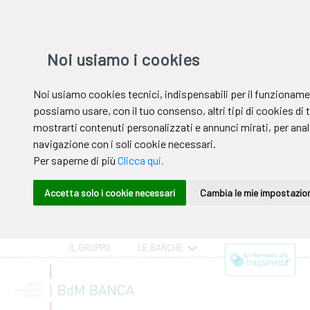
IL GRUPPO
LE BANCHE