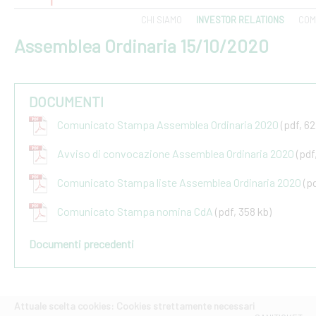
CHI SIAMO
INVESTOR RELATIONS
COM
Assemblea Ordinaria 15/10/2020
DOCUMENTI
Comunicato Stampa Assemblea Ordinaria 2020
(pdf, 62
Avviso di convocazione Assemblea Ordinaria 2020
(pdf
Comunicato Stampa liste Assemblea Ordinaria 2020
(p
Comunicato Stampa nomina CdA
(pdf, 358 kb)
Documenti precedenti
Attuale scelta cookies: Cookies strettamente necessari