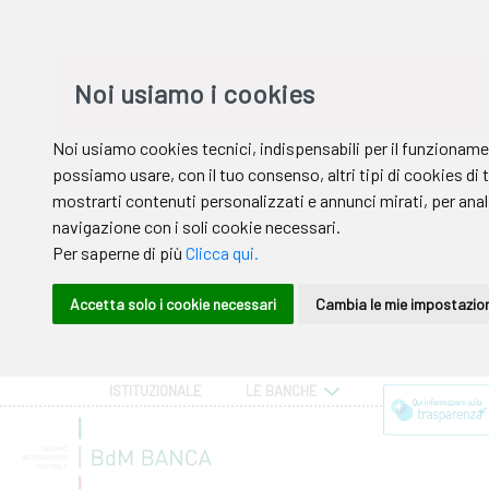
ISTITUZIONALE
LE BANCHE