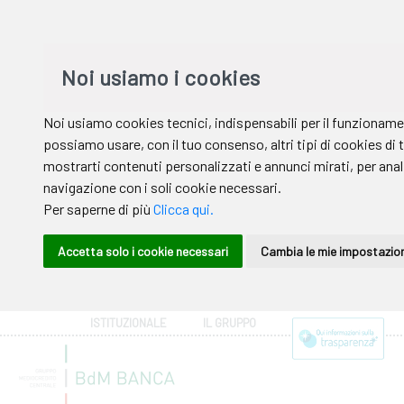
ISTITUZIONALE
IL GRUPPO