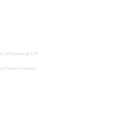
ri, utilizzando gli ATM
sci l'anno e il numero