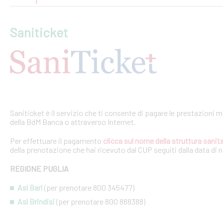
Saniticket
Saniticket è il servizio che ti consente di pagare le prestazioni m
della BdM Banca o attraverso Internet.
Per effettuare il pagamento
clicca sul nome della struttura sanita
della prenotazione che hai ricevuto dal CUP seguiti dalla data di 
REGIONE PUGLIA
Asl Bari
(per prenotare 800 345477)
Asl Brindisi
(per prenotare 800 888388)