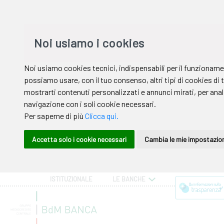
ISTITUZIONALE
LE BANCHE