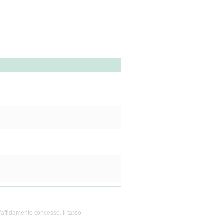
l'affidamento concesso. Il tasso