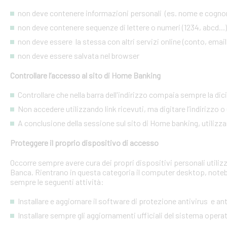
non deve contenere informazioni personali (es. nome e cognome
non deve contenere sequenze di lettere o numeri (1234, abcd...)
non deve essere la stessa con altri servizi online (conto, email, 
non deve essere salvata nel browser
Controllare l’accesso al sito di Home Banking
Controllare che nella barra dell'indirizzo compaia sempre la dic
Non accedere utilizzando link ricevuti, ma digitare l’indirizzo o 
A conclusione della sessione sul sito di Home banking, utilizza
Proteggere il proprio dispositivo di accesso
Occorre sempre avere cura dei propri dispositivi personali utiliz
Banca. Rientrano in questa categoria il computer desktop, noteb
sempre le seguenti attività:
Installare e aggiornare il software di protezione antivirus e a
Installare sempre gli aggiornamenti ufficiali del sistema opera