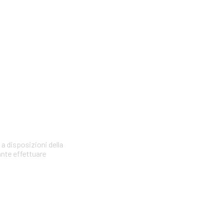
 a disposizioni della
ante effettuare