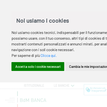
ISTITUZIONALE
LE BANCHE