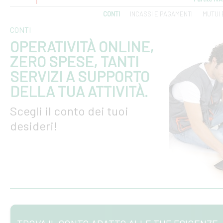
CONTI
INCASSI E PAGAMENTI
MUTUI 
CONTI
OPERATIVITÀ ONLINE,
ZERO SPESE, TANTI
SERVIZI A SUPPORTO
DELLA TUA ATTIVITÀ.
Scegli il conto dei tuoi
desideri!