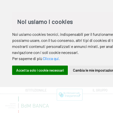
ISTITUZIONALE
IL GRUPPO