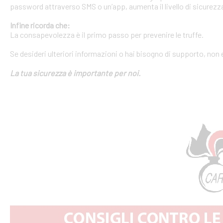
password attraverso SMS o un’app, aumenta il livello di sicurezza
Infine ricorda che:
La consapevolezza è il primo passo per prevenire le truffe.
Se desideri ulteriori informazioni o hai bisogno di supporto, non 
La tua sicurezza è importante per noi.