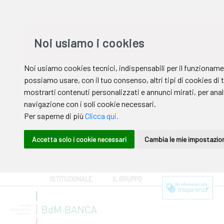
ISTITUZIONALE
IL GRUPPO