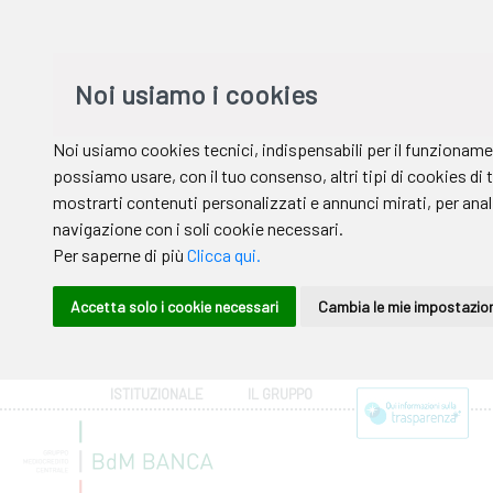
ISTITUZIONALE
IL GRUPPO