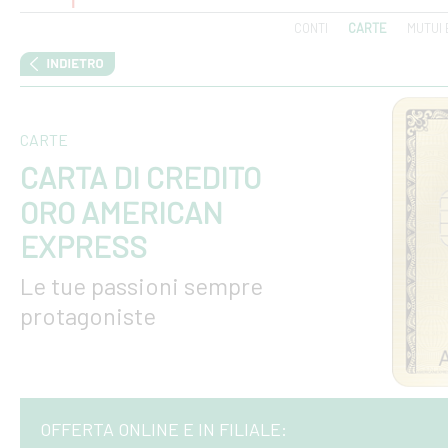
CONTI
CARTE
MUTUI 
CARTE
CARTA DI CREDITO
ORO AMERICAN
EXPRESS
Le tue passioni sempre
protagoniste
OFFERTA ONLINE E IN FILIALE: