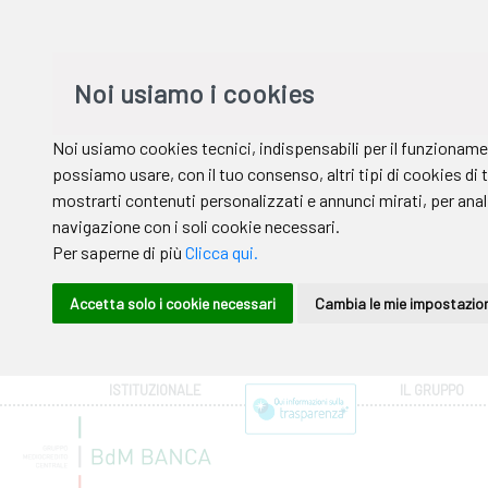
ISTITUZIONALE
IL GRUPPO