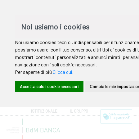
ISTITUZIONALE
IL GRUPPO