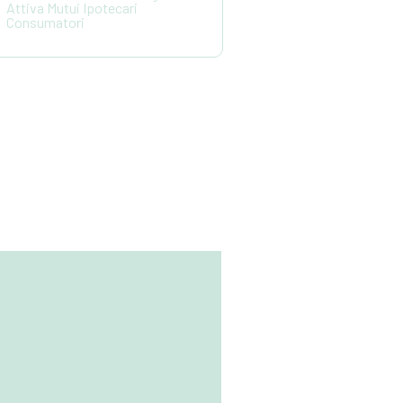
Attiva Mutui Ipotecari
Consumatori