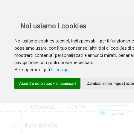
ISTITUZIONALE
IL GRUPPO