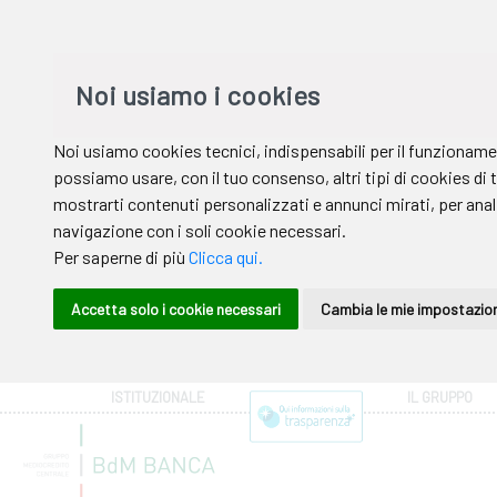
ISTITUZIONALE
IL GRUPPO