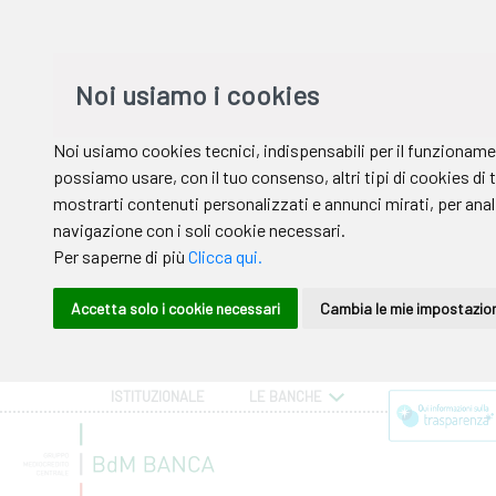
ISTITUZIONALE
LE BANCHE