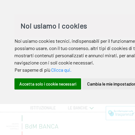
ISTITUZIONALE
LE BANCHE