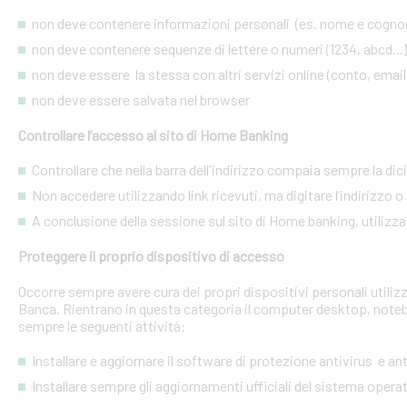
non deve contenere informazioni personali (es. nome e cognome
non deve contenere sequenze di lettere o numeri (1234, abcd...)
non deve essere la stessa con altri servizi online (conto, email, 
non deve essere salvata nel browser
Controllare l’accesso al sito di Home Banking
Controllare che nella barra dell'indirizzo compaia sempre la dic
Non accedere utilizzando link ricevuti, ma digitare l’indirizzo o 
A conclusione della sessione sul sito di Home banking, utilizza
Proteggere il proprio dispositivo di accesso
Occorre sempre avere cura dei propri dispositivi personali utiliz
Banca. Rientrano in questa categoria il computer desktop, noteb
sempre le seguenti attività:
Installare e aggiornare il software di protezione antivirus e a
Installare sempre gli aggiornamenti ufficiali del sistema opera