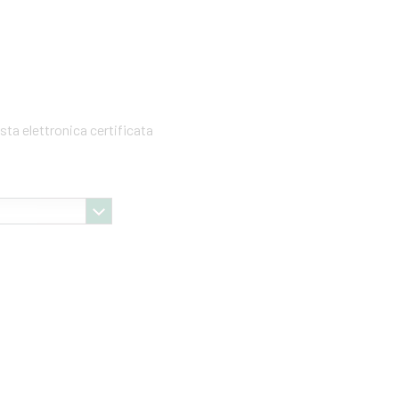
sta elettronica certificata