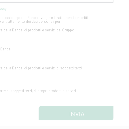
ivacy
.
possibile per la Banca svolgere i trattamenti descritti
 al trattamento dei dati personali per:
ra della Banca, di prodotti e servizi del Gruppo
a Banca
a della Banca, di prodotti e servizi di soggetti terzi
te di soggetti terzi, di propri prodotti e servizi
INVIA